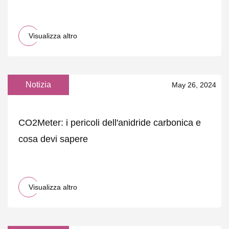
Visualizza altro
Notizia
May 26, 2024
CO2Meter: i pericoli dell'anidride carbonica e
cosa devi sapere
Visualizza altro