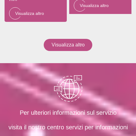
Visualizza altro
Visualizza altro
Visualizza altro
Per ulteriori informazioni sul servizio
visita il nostro centro servizi per informazioni