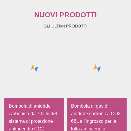
NUOVI PRODOTTI
GLI ULTIMI PRODOTTI
Bombola di anidride
Bombola di gas di
carbonica da 70 litri del
anidride carbonica CO2
sistema di protezione
68L all'ingrosso per la
antincendio CO2
lotta antincendio