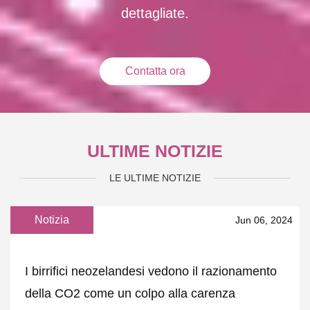
dettagliate.
Contatta ora
ULTIME NOTIZIE
LE ULTIME NOTIZIE
Notizia
Jun 06, 2024
I birrifici neozelandesi vedono il razionamento
della CO2 come un colpo alla carenza