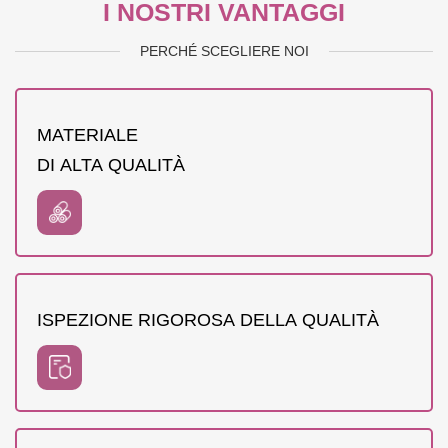
I NOSTRI VANTAGGI
PERCHÉ SCEGLIERE NOI
MATERIALE
DI ALTA QUALITÀ
ISPEZIONE RIGOROSA DELLA QUALITÀ