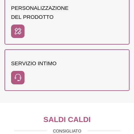
PERSONALIZZAZIONE
DEL PRODOTTO
SERVIZIO INTIMO
SALDI CALDI
CONSIGLIATO