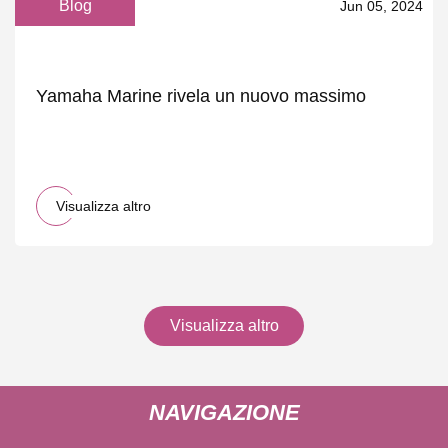
Blog
Jun 05, 2024
Yamaha Marine rivela un nuovo massimo
Visualizza altro
Visualizza altro
NAVIGAZIONE