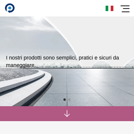
I nostri prodotti sono semplici, pratici e sicuri da
maneggiare.