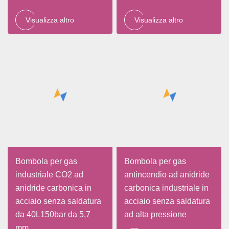
Visualizza altro
Visualizza altro
Bombola per gas
Bombola per gas
industriale CO2 ad
antincendio ad anidride
anidride carbonica in
carbonica industriale in
acciaio senza saldatura
acciaio senza saldatura
da 40L150bar da 5,7
ad alta pressione
mm