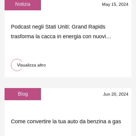
Notizia
May 15, 2024
Podcast negli Stati Uniti: Grand Rapids
trasforma la cacca in energia con nuovi
biodigestori
Visualizza altro
Blog
Jun 20, 2024
Come convertire la tua auto da benzina a gas