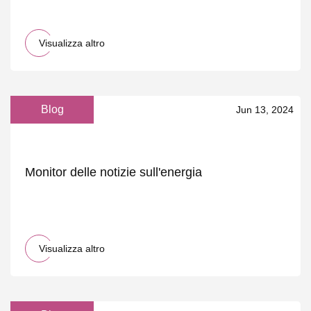
Visualizza altro
Blog
Jun 13, 2024
Monitor delle notizie sull'energia
Visualizza altro